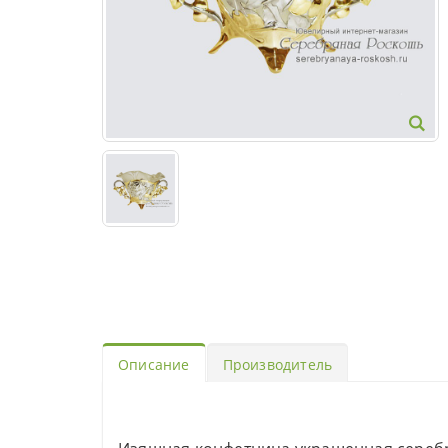
Описание
Производитель