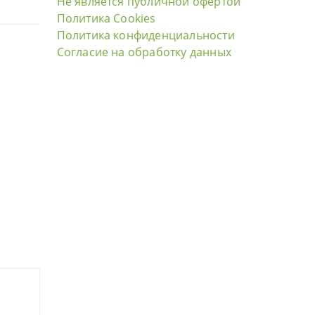
Не является публичной офертой
Политика Cookies
Политика конфиденциальности
Согласие на обработку данных