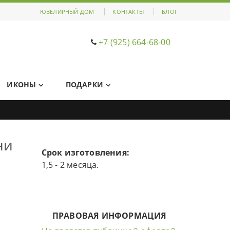
ЮВЕЛИРНЫЙ ДОМ
КОНТАКТЫ
БЛОГ
+7 (925) 664-68-00
ИКОНЫ
ПОДАРКИ
ни
Срок изготовления:
1,5 - 2 месяца.
ПРАВОВАЯ ИНФОРМАЦИЯ